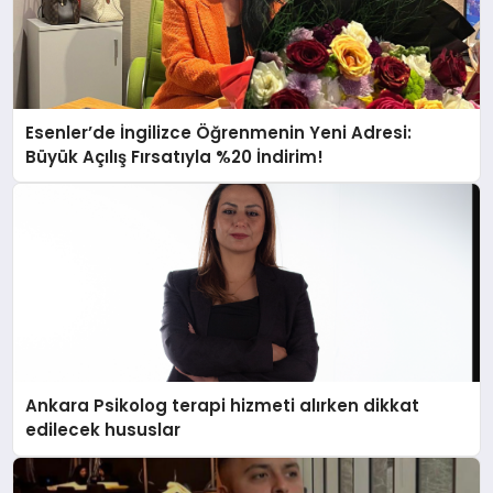
Esenler’de İngilizce Öğrenmenin Yeni Adresi:
Büyük Açılış Fırsatıyla %20 İndirim!
Ankara Psikolog terapi hizmeti alırken dikkat
edilecek hususlar