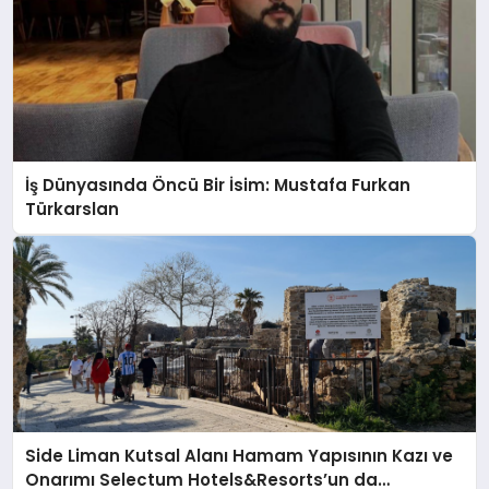
İş Dünyasında Öncü Bir İsim: Mustafa Furkan
Türkarslan
Side Liman Kutsal Alanı Hamam Yapısının Kazı ve
Onarımı Selectum Hotels&Resorts’un da