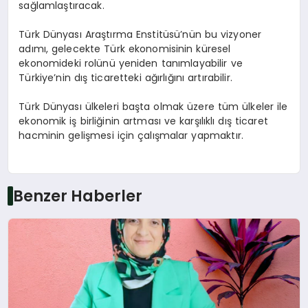
sağlamlaştıracak.
Türk Dünyası Araştırma Enstitüsü’nün bu vizyoner
adımı, gelecekte Türk ekonomisinin küresel
ekonomideki rolünü yeniden tanımlayabilir ve
Türkiye’nin dış ticaretteki ağırlığını artırabilir.
Türk Dünyası ülkeleri başta olmak üzere tüm ülkeler ile
ekonomik iş birliğinin artması ve karşılıklı dış ticaret
hacminin gelişmesi için çalışmalar yapmaktır.
Benzer Haberler