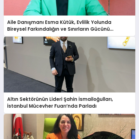
Aile Danışmanı Esma Kütük, Evlilik Yolunda
Bireysel Farkındalığın ve Sınırların Gücünü
Anlatıyor
Altın Sektörünün Lideri Şahin İsmailoğulları,
İstanbul Mücevher Fuarı’nda Parladı ￼