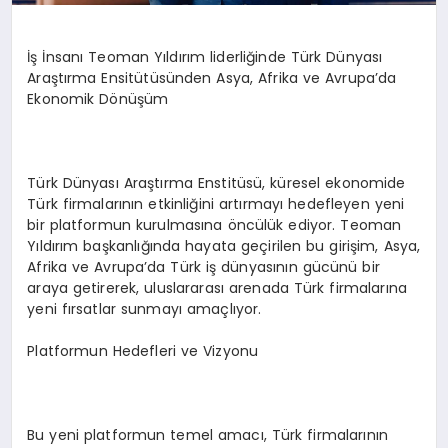
İş İnsanı Teoman Yıldırım liderliğinde Türk Dünyası
Araştırma Ensitütüsünden Asya, Afrika ve Avrupa’da
Ekonomik Dönüşüm
Türk Dünyası Araştırma Enstitüsü, küresel ekonomide
Türk firmalarının etkinliğini artırmayı hedefleyen yeni
bir platformun kurulmasına öncülük ediyor. Teoman
Yıldırım başkanlığında hayata geçirilen bu girişim, Asya,
Afrika ve Avrupa’da Türk iş dünyasının gücünü bir
araya getirerek, uluslararası arenada Türk firmalarına
yeni fırsatlar sunmayı amaçlıyor.
Platformun Hedefleri ve Vizyonu
Bu yeni platformun temel amacı, Türk firmalarının