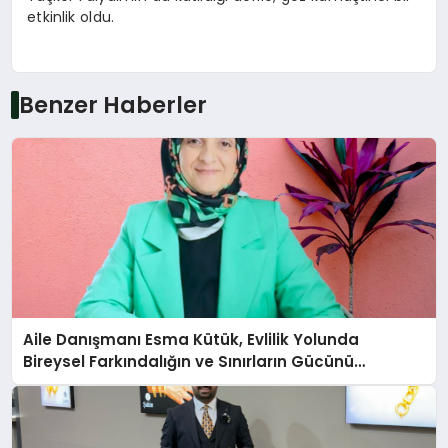
etkinlik oldu.
Benzer Haberler
Aile Danışmanı Esma Kütük, Evlilik Yolunda
Bireysel Farkındalığın ve Sınırların Gücünü
Anlatıyor