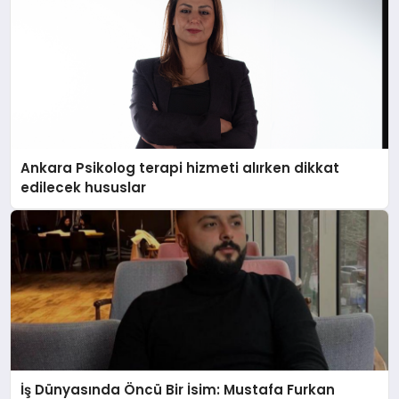
Ankara Psikolog terapi hizmeti alırken dikkat
edilecek hususlar
İş Dünyasında Öncü Bir İsim: Mustafa Furkan