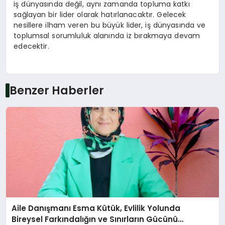
iş dünyasında değil, aynı zamanda topluma katkı
sağlayan bir lider olarak hatırlanacaktır. Gelecek
nesillere ilham veren bu büyük lider, iş dünyasında ve
toplumsal sorumluluk alanında iz bırakmaya devam
edecektir.
Benzer Haberler
Aile Danışmanı Esma Kütük, Evlilik Yolunda
Bireysel Farkındalığın ve Sınırların Gücünü