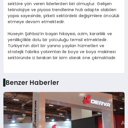
sektöre yön veren liderlerden biri olmuştur. Gelişen
teknolojiye ve piyasa trendlerine hızlı adapte olabilen
yapısı sayesinde, şirketi sektördeki değişimlere öncülük
etmeye devam etmektedir.
Hüseyin Şahbaz’ın başarı hikayesi, azim, kararlılık ve
yenilikçilikle dolu bir yolculuğu temsil etmektedir.
Türkiye’nin dört bir yanına yayılan hizmetleri ve
stratejik fabrika yatırımları ile boya ve boya makinesi
sektöründe iz bırakan bir isim olarak öne çıkmaktadır.
Benzer Haberler