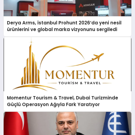
Derya Arms, İstanbul Prohunt 2026’da yeni nesil
ürünlerini ve global marka vizyonunu sergiledi
Momentur Tourism & Travel, Dubai Turizminde
Güçlü Operasyon Ağıyla Fark Yaratıyor