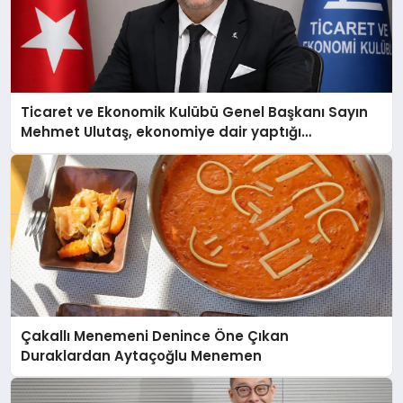
Ticaret ve Ekonomik Kulübü Genel Başkanı Sayın
Mehmet Ulutaş, ekonomiye dair yaptığı
açıklamada şunları kaydetti:
Çakallı Menemeni Denince Öne Çıkan
Duraklardan Aytaçoğlu Menemen