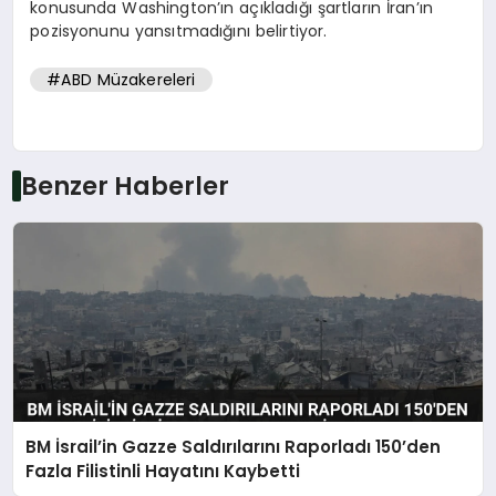
konusunda Washington’ın açıkladığı şartların İran’ın
pozisyonunu yansıtmadığını belirtiyor.
#ABD Müzakereleri
Benzer Haberler
BM İsrail’in Gazze Saldırılarını Raporladı 150’den
Fazla Filistinli Hayatını Kaybetti