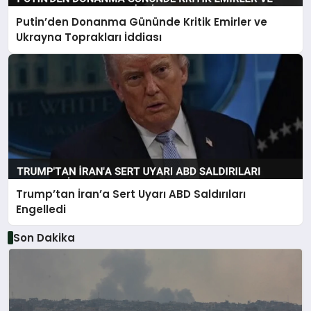
Putin’den Donanma Gününde Kritik Emirler ve
Ukrayna Toprakları İddiası
Trump’tan İran’a Sert Uyarı ABD Saldırıları
Engelledi
Son Dakika