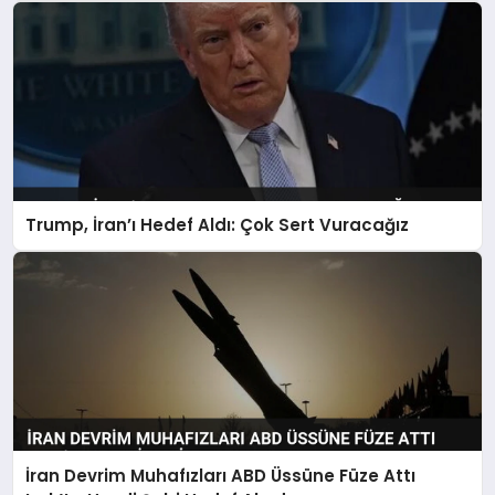
Trump, İran’ı Hedef Aldı: Çok Sert Vuracağız
İran Devrim Muhafızları ABD Üssüne Füze Attı