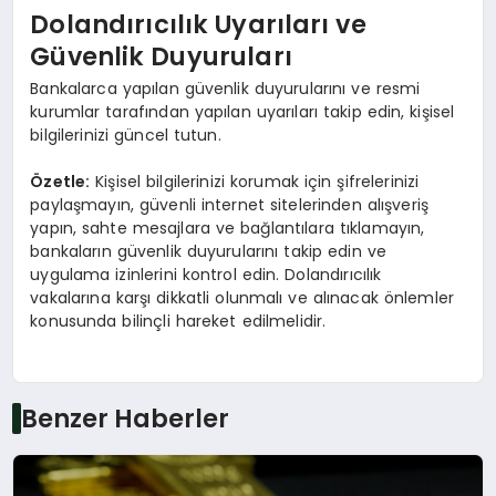
Dolandırıcılık Uyarıları ve
Güvenlik Duyuruları
Bankalarca yapılan güvenlik duyurularını ve resmi
kurumlar tarafından yapılan uyarıları takip edin, kişisel
bilgilerinizi güncel tutun.
Özetle:
Kişisel bilgilerinizi korumak için şifrelerinizi
paylaşmayın, güvenli internet sitelerinden alışveriş
yapın, sahte mesajlara ve bağlantılara tıklamayın,
bankaların güvenlik duyurularını takip edin ve
uygulama izinlerini kontrol edin. Dolandırıcılık
vakalarına karşı dikkatli olunmalı ve alınacak önlemler
konusunda bilinçli hareket edilmelidir.
Benzer Haberler