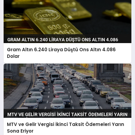
Gram Altın 6.240 Liraya Düştü Ons Altın 4.086
Dolar
MTV ve Gelir Vergisi İkinci Taksit Ödemeleri Yarın
Sona Eriyor