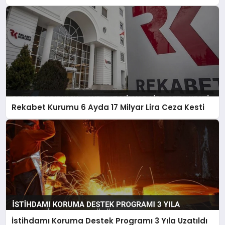
Rekabet Kurumu 6 Ayda 17 Milyar Lira Ceza Kesti
İstihdamı Koruma Destek Programı 3 Yıla Uzatıldı