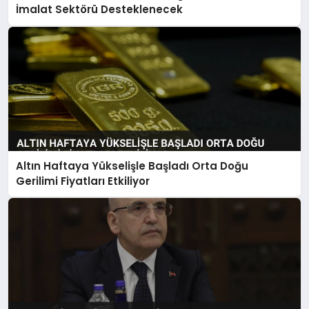
İmalat Sektörü Desteklenecek
Altın Haftaya Yükselişle Başladı Orta Doğu
Gerilimi Fiyatları Etkiliyor