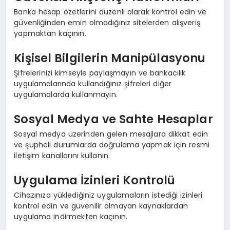
Banka hesap özetlerini düzenli olarak kontrol edin ve
güvenliğinden emin olmadığınız sitelerden alışveriş
yapmaktan kaçının.
Kişisel Bilgilerin Manipülasyonu
Şifrelerinizi kimseyle paylaşmayın ve bankacılık
uygulamalarında kullandığınız şifreleri diğer
uygulamalarda kullanmayın.
Sosyal Medya ve Sahte Hesaplar
Sosyal medya üzerinden gelen mesajlara dikkat edin
ve şüpheli durumlarda doğrulama yapmak için resmi
iletişim kanallarını kullanın.
Uygulama İzinleri Kontrolü
Cihazınıza yüklediğiniz uygulamaların istediği izinleri
kontrol edin ve güvenilir olmayan kaynaklardan
uygulama indirmekten kaçının.