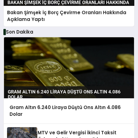
Bakan Şimşek İç Borç Çevirme Oranları Hakkında
Açıklama Yaptı
Son Dakika
Gram Altın 6.240 Liraya Düştü Ons Altın 4.086
Dolar
MTV ve Gelir Vergisi İkinci Taksit