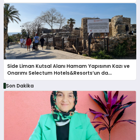
Side Liman Kutsal Alanı Hamam Yapısının Kazı ve
Onarımı Selectum Hotels&Resorts’un da
Katkılarıyla Tamamlandı
Son Dakika