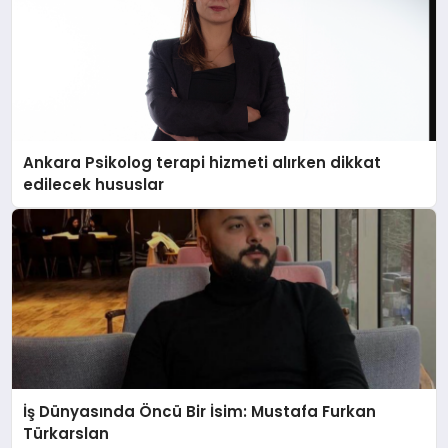
Ankara Psikolog terapi hizmeti alırken dikkat
edilecek hususlar
İş Dünyasında Öncü Bir İsim: Mustafa Furkan
Türkarslan