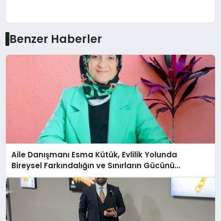
Benzer Haberler
Aile Danışmanı Esma Kütük, Evlilik Yolunda
Bireysel Farkındalığın ve Sınırların Gücünü
Anlatıyor