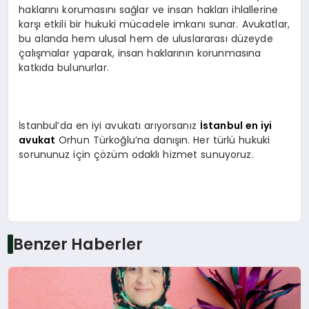
haklarını korumasını sağlar ve insan hakları ihlallerine
karşı etkili bir hukuki mücadele imkanı sunar. Avukatlar,
bu alanda hem ulusal hem de uluslararası düzeyde
çalışmalar yaparak, insan haklarının korunmasına
katkıda bulunurlar.
İstanbul’da en iyi avukatı arıyorsanız
İstanbul en iyi
avukat
Orhun Türkoğlu’na danışın. Her türlü hukuki
sorununuz için çözüm odaklı hizmet sunuyoruz.
Benzer Haberler