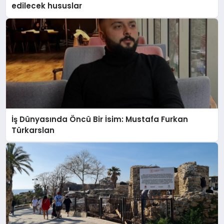
edilecek hususlar
İş Dünyasında Öncü Bir İsim: Mustafa Furkan
Türkarslan