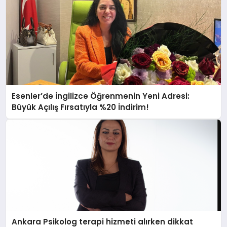
Esenler’de İngilizce Öğrenmenin Yeni Adresi:
Büyük Açılış Fırsatıyla %20 İndirim!
Ankara Psikolog terapi hizmeti alırken dikkat