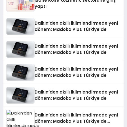
Marie Rose kozmetik sektörüne giriş
yaptı
Daikin’den akıllı iklimlendirmede yeni
dönem: Madoka Plus Türkiye’de
Daikin’den akıllı iklimlendirmede yeni
dönem: Madoka Plus Türkiye’de
Daikin’den akıllı iklimlendirmede yeni
dönem: Madoka Plus Türkiye’de
Daikin’den akıllı iklimlendirmede yeni
dönem: Madoka Plus Türkiye’de
Daikin’den akıllı iklimlendirmede yeni
dönem: Madoka Plus Türkiye’de