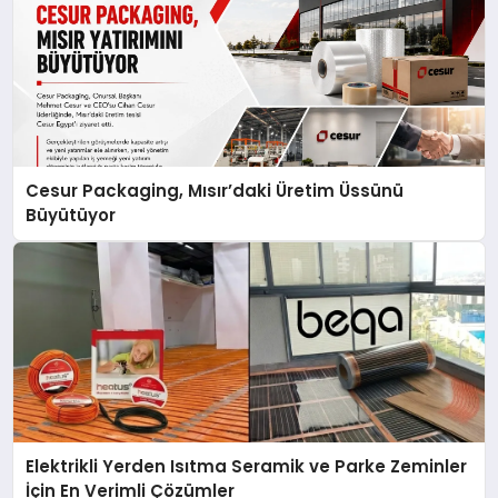
Cesur Packaging, Mısır’daki Üretim Üssünü
Büyütüyor
Elektrikli Yerden Isıtma Seramik ve Parke Zeminler
İçin En Verimli Çözümler