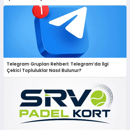
Telegram Grupları Rehberi: Telegram’da İlgi
Çekici Topluluklar Nasıl Bulunur?