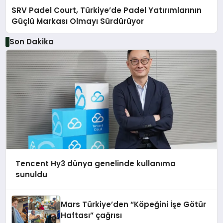
SRV Padel Court, Türkiye’de Padel Yatırımlarının
Güçlü Markası Olmayı Sürdürüyor
Son Dakika
Tencent Hy3 dünya genelinde kullanıma
sunuldu
Mars Türkiye’den “Köpeğini İşe Götür
Haftası” çağrısı