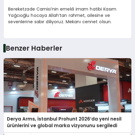
Bereketzade Camisi’nin emekli imam hatibi Kasım
Yağcıoğlu hocaya Allah’tan rahmet, ailesine ve
sevenlerine sabır diliyoruz. Mekanı cennet olsun.
Benzer Haberler
Derya Arms, İstanbul Prohunt 2026’da yeni nesil
ürünlerini ve global marka vizyonunu sergiledi