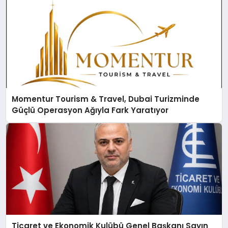
Momentur Tourism & Travel, Dubai Turizminde
Güçlü Operasyon Ağıyla Fark Yaratıyor
Ticaret ve Ekonomik Kulübü Genel Başkanı Sayın