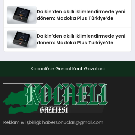
Daikin’den akıllı iklimlendirmede yeni
dönem: Madoka Plus Türkiye’de
Daikin’den akıllı iklimlendirmede yeni
dönem: Madoka Plus Türkiye’de
Kocaeli'nin Güncel Kent Gazetesi
Reklam & İşbirliği:
habersonuclari@gmail.com