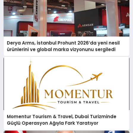
Derya Arms, İstanbul Prohunt 2026’da yeni nesil
ürünlerini ve global marka vizyonunu sergiledi
Momentur Tourism & Travel, Dubai Turizminde
Güçlü Operasyon Ağıyla Fark Yaratıyor