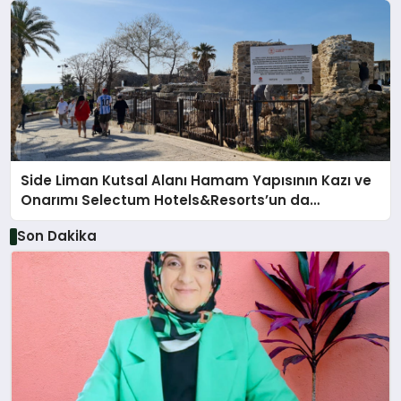
Side Liman Kutsal Alanı Hamam Yapısının Kazı ve
Onarımı Selectum Hotels&Resorts’un da
Katkılarıyla Tamamlandı
Son Dakika