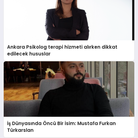
Ankara Psikolog terapi hizmeti alırken dikkat
edilecek hususlar
İş Dünyasında Öncü Bir İsim: Mustafa Furkan
Türkarslan