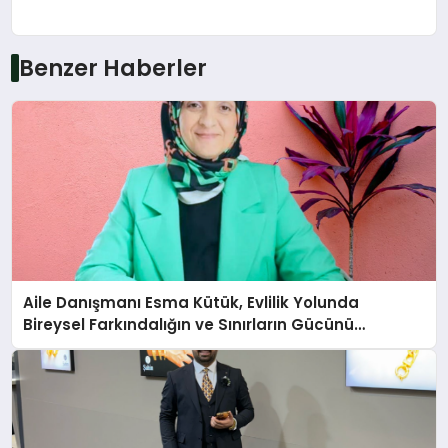
Benzer Haberler
Aile Danışmanı Esma Kütük, Evlilik Yolunda
Bireysel Farkındalığın ve Sınırların Gücünü
Anlatıyor