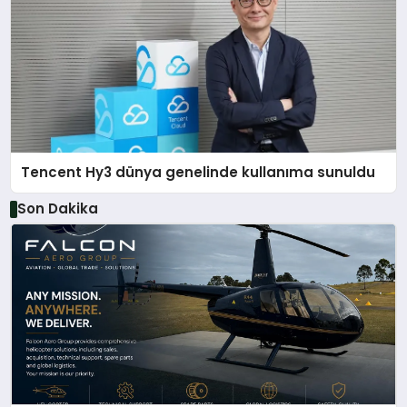
Tencent Hy3 dünya genelinde kullanıma sunuldu
Son Dakika