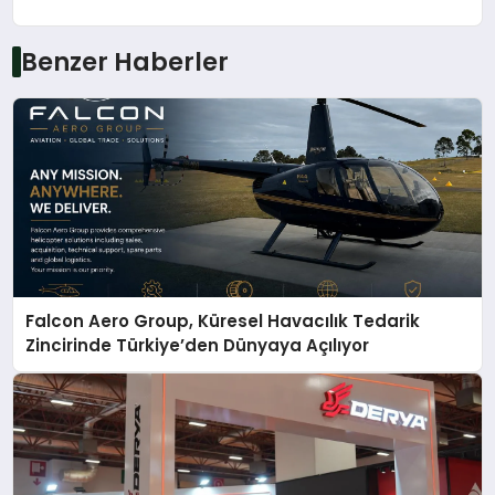
Benzer Haberler
Falcon Aero Group, Küresel Havacılık Tedarik
Zincirinde Türkiye’den Dünyaya Açılıyor