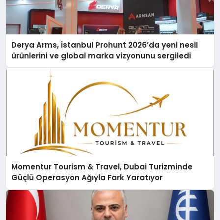
Derya Arms, İstanbul Prohunt 2026’da yeni nesil
ürünlerini ve global marka vizyonunu sergiledi
Momentur Tourism & Travel, Dubai Turizminde
Güçlü Operasyon Ağıyla Fark Yaratıyor