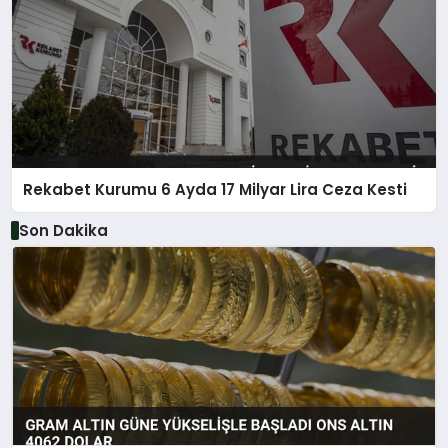
Rekabet Kurumu 6 Ayda 17 Milyar Lira Ceza Kesti
Son Dakika