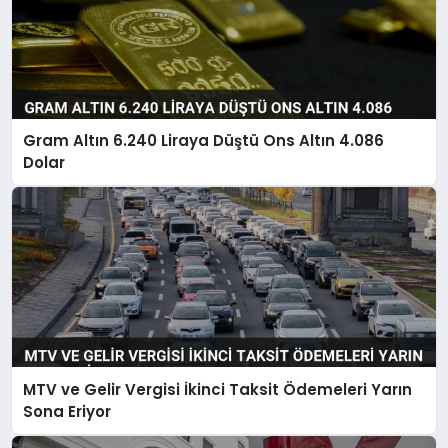
Gram Altın 6.240 Liraya Düştü Ons Altın 4.086
Dolar
MTV ve Gelir Vergisi İkinci Taksit Ödemeleri Yarın
Sona Eriyor