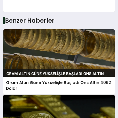
Benzer Haberler
Gram Altın Güne Yükselişle Başladı Ons Altın 4062
Dolar