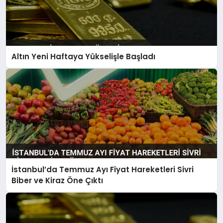
Altın Yeni Haftaya Yükselişle Başladı
İstanbul’da Temmuz Ayı Fiyat Hareketleri Sivri
Biber ve Kiraz Öne Çıktı