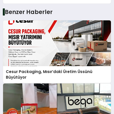
Benzer Haberler
Cesur Packaging, Mısır’daki Üretim Üssünü
Büyütüyor