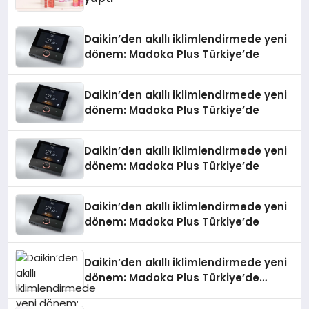
Daikin’den akıllı iklimlendirmede yeni
dönem: Madoka Plus Türkiye’de
Daikin’den akıllı iklimlendirmede yeni
dönem: Madoka Plus Türkiye’de
Daikin’den akıllı iklimlendirmede yeni
dönem: Madoka Plus Türkiye’de
Daikin’den akıllı iklimlendirmede yeni
dönem: Madoka Plus Türkiye’de
Daikin’den akıllı iklimlendirmede yeni
dönem: Madoka Plus Türkiye’de
Daikin’in kullanıcı dostu tasarımıyla
öne çıkan Madoka ailesinin yeni nesil