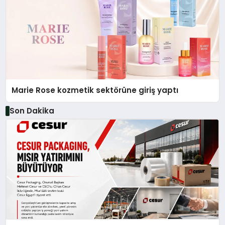
Marie Rose kozmetik sektörüne giriş yaptı
Son Dakika