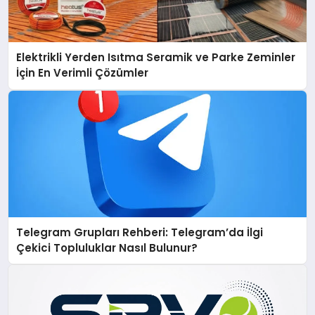
Elektrikli Yerden Isıtma Seramik ve Parke Zeminler
İçin En Verimli Çözümler
Telegram Grupları Rehberi: Telegram’da İlgi
Çekici Topluluklar Nasıl Bulunur?