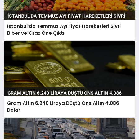
İstanbul’da Temmuz Ayı Fiyat Hareketleri Sivri
Biber ve Kiraz Öne Çıktı
Gram Altın 6.240 Liraya Düştü Ons Altın 4.086
Dolar