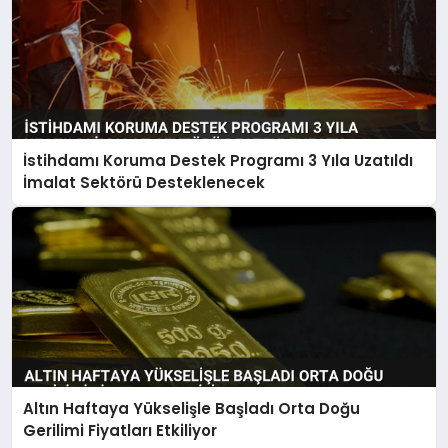
İstihdamı Koruma Destek Programı 3 Yıla Uzatıldı
İmalat Sektörü Desteklenecek
Altın Haftaya Yükselişle Başladı Orta Doğu
Gerilimi Fiyatları Etkiliyor