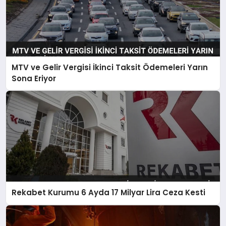
MTV ve Gelir Vergisi İkinci Taksit Ödemeleri Yarın
Sona Eriyor
Rekabet Kurumu 6 Ayda 17 Milyar Lira Ceza Kesti