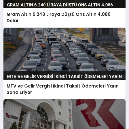
Gram Altın 6.240 Liraya Düştü Ons Altın 4.086
Dolar
MTV ve Gelir Vergisi İkinci Taksit Ödemeleri Yarın
Sona Eriyor