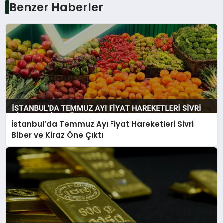
Benzer Haberler
İstanbul’da Temmuz Ayı Fiyat Hareketleri Sivri
Biber ve Kiraz Öne Çıktı