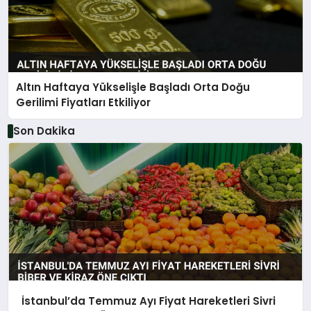
Altın Haftaya Yükselişle Başladı Orta Doğu
Gerilimi Fiyatları Etkiliyor
Son Dakika
İstanbul’da Temmuz Ayı Fiyat Hareketleri Sivri