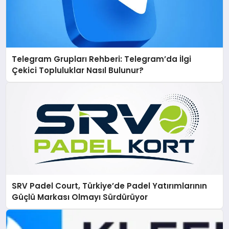
Telegram Grupları Rehberi: Telegram’da İlgi
Çekici Topluluklar Nasıl Bulunur?
SRV Padel Court, Türkiye’de Padel Yatırımlarının
Güçlü Markası Olmayı Sürdürüyor