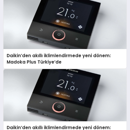
Daikin’den akıllı iklimlendirmede yeni dönem:
Madoka Plus Türkiye’de
Daikin’den akıllı iklimlendirmede yeni dönem: