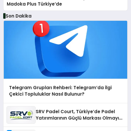
Madoka Plus Türkiye’de
Son Dakika
Telegram Grupları Rehberi: Telegram’da İlgi
Çekici Topluluklar Nasıl Bulunur?
SRV Padel Court, Türkiye’de Padel
Yatırımlarının Güçlü Markası Olmayı
Sürdürüyor