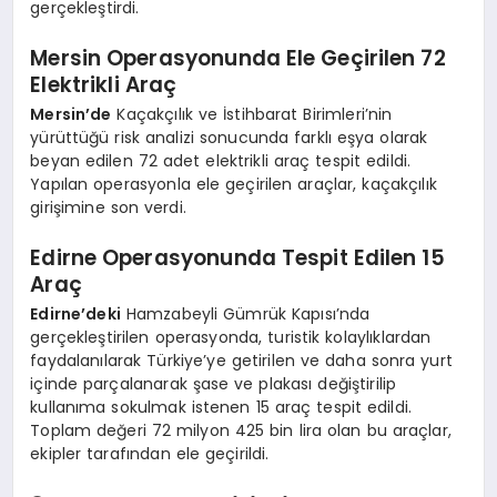
gerçekleştirdi.
Mersin Operasyonunda Ele Geçirilen 72
Elektrikli Araç
Mersin’de
Kaçakçılık ve İstihbarat Birimleri’nin
yürüttüğü risk analizi sonucunda farklı eşya olarak
beyan edilen 72 adet elektrikli araç tespit edildi.
Yapılan operasyonla ele geçirilen araçlar, kaçakçılık
girişimine son verdi.
Edirne Operasyonunda Tespit Edilen 15
Araç
Edirne’deki
Hamzabeyli Gümrük Kapısı’nda
gerçekleştirilen operasyonda, turistik kolaylıklardan
faydalanılarak Türkiye’ye getirilen ve daha sonra yurt
içinde parçalanarak şase ve plakası değiştirilip
kullanıma sokulmak istenen 15 araç tespit edildi.
Toplam değeri 72 milyon 425 bin lira olan bu araçlar,
ekipler tarafından ele geçirildi.