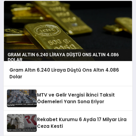
Gram Altın 6.240 Liraya Düştü Ons Altın 4.086
Dolar
MTV ve Gelir Vergisi İkinci Taksit
Ödemeleri Yarın Sona Eriyor
Rekabet Kurumu 6 Ayda 17 Milyar Lira
Ceza Kesti