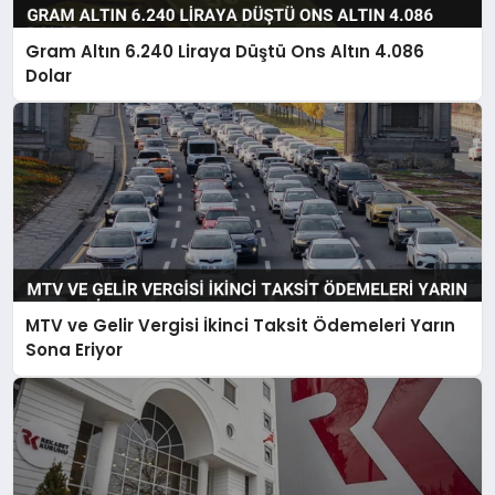
Gram Altın 6.240 Liraya Düştü Ons Altın 4.086
Dolar
MTV ve Gelir Vergisi İkinci Taksit Ödemeleri Yarın
Sona Eriyor