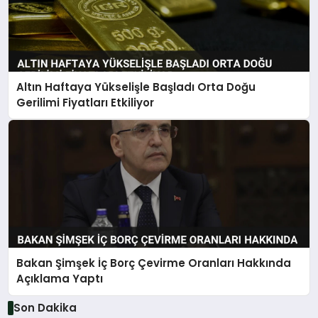
Altın Haftaya Yükselişle Başladı Orta Doğu
Gerilimi Fiyatları Etkiliyor
Bakan Şimşek İç Borç Çevirme Oranları Hakkında
Açıklama Yaptı
Son Dakika