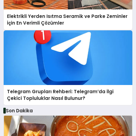
Elektrikli Yerden Isıtma Seramik ve Parke Zeminler
İçin En Verimli Çözümler
Telegram Grupları Rehberi: Telegram’da İlgi
Çekici Topluluklar Nasıl Bulunur?
Son Dakika