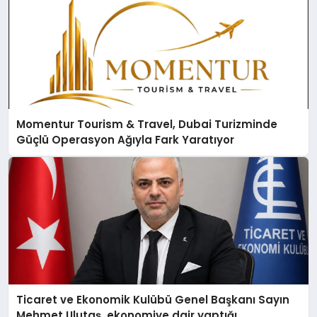
Momentur Tourism & Travel, Dubai Turizminde
Güçlü Operasyon Ağıyla Fark Yaratıyor
Ticaret ve Ekonomik Kulübü Genel Başkanı Sayın
Mehmet Ulutaş, ekonomiye dair yaptığı