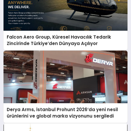
Falcon Aero Group, Küresel Havacılık Tedarik
Zincirinde Türkiye’den Dünyaya Açılıyor
Derya Arms, İstanbul Prohunt 2026’da yeni nesil
ürünlerini ve global marka vizyonunu sergiledi