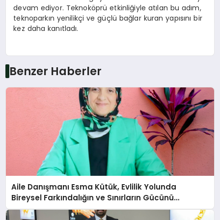
devam ediyor. Teknoköprü etkinliğiyle atılan bu adım,
teknoparkın yenilikçi ve güçlü bağlar kuran yapısını bir
kez daha kanıtladı.
Benzer Haberler
Aile Danışmanı Esma Kütük, Evlilik Yolunda
Bireysel Farkındalığın ve Sınırların Gücünü
Anlatıyor