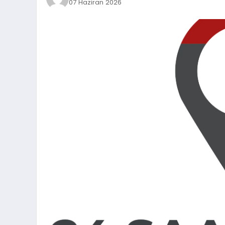
07 Haziran 2026