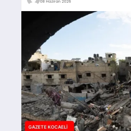
08 Haziran 2026