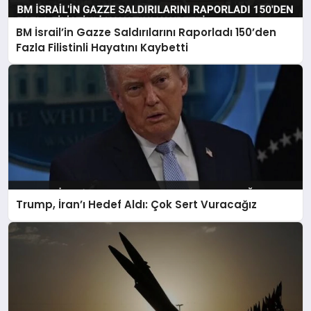
BM İsrail’in Gazze Saldırılarını Raporladı 150’den
Fazla Filistinli Hayatını Kaybetti
Trump, İran’ı Hedef Aldı: Çok Sert Vuracağız