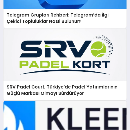
Telegram Grupları Rehberi: Telegram’da İlgi
Çekici Topluluklar Nasıl Bulunur?
SRV Padel Court, Türkiye’de Padel Yatırımlarının
Güçlü Markası Olmayı Sürdürüyor