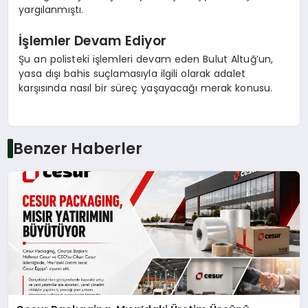
yargılanmıştı.
İşlemler Devam Ediyor
Şu an polisteki işlemleri devam eden Bulut Altuğ’un,
yasa dışı bahis suçlamasıyla ilgili olarak adalet
karşısında nasıl bir süreç yaşayacağı merak konusu.
Benzer Haberler