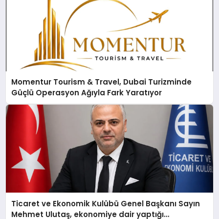
Momentur Tourism & Travel, Dubai Turizminde
Güçlü Operasyon Ağıyla Fark Yaratıyor
Ticaret ve Ekonomik Kulübü Genel Başkanı Sayın
Mehmet Ulutaş, ekonomiye dair yaptığı