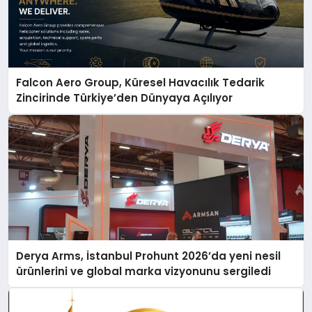
Falcon Aero Group, Küresel Havacılık Tedarik
Zincirinde Türkiye’den Dünyaya Açılıyor
Derya Arms, İstanbul Prohunt 2026’da yeni nesil
ürünlerini ve global marka vizyonunu sergiledi