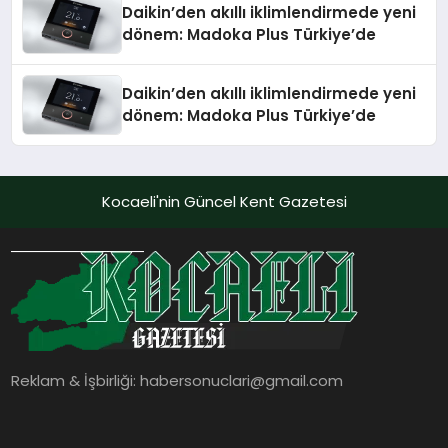
Daikin’den akıllı iklimlendirmede yeni
dönem: Madoka Plus Türkiye’de
Daikin’den akıllı iklimlendirmede yeni
dönem: Madoka Plus Türkiye’de
Kocaeli'nin Güncel Kent Gazetesi
Reklam & İşbirliği:
habersonuclari@gmail.com