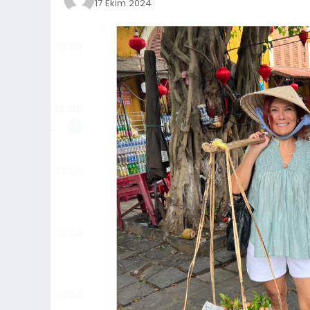
17 Ekim 2024