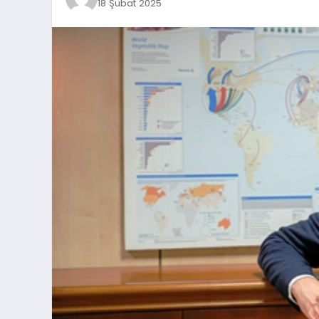
18 Şubat 2025