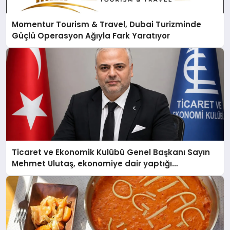
Momentur Tourism & Travel, Dubai Turizminde
Güçlü Operasyon Ağıyla Fark Yaratıyor
Ticaret ve Ekonomik Kulübü Genel Başkanı Sayın
Mehmet Ulutaş, ekonomiye dair yaptığı
açıklamada şunları kaydetti: