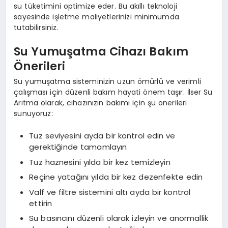
su tüketimini optimize eder. Bu akıllı teknoloji
sayesinde işletme maliyetlerinizi minimumda
tutabilirsiniz.
Su Yumuşatma Cihazı Bakım
Önerileri
Su yumuşatma sisteminizin uzun ömürlü ve verimli
çalışması için düzenli bakım hayati önem taşır. İlser Su
Arıtma olarak, cihazınızın bakımı için şu önerileri
sunuyoruz:
Tuz seviyesini ayda bir kontrol edin ve
gerektiğinde tamamlayın
Tuz haznesini yılda bir kez temizleyin
Reçine yatağını yılda bir kez dezenfekte edin
Valf ve filtre sistemini altı ayda bir kontrol
ettirin
Su basıncını düzenli olarak izleyin ve anormallik