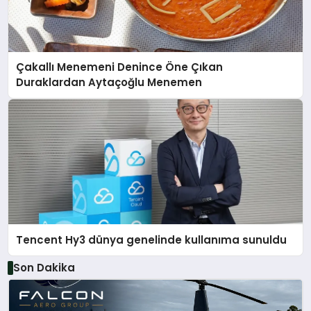
Çakallı Menemeni Denince Öne Çıkan
Duraklardan Aytaçoğlu Menemen
Tencent Hy3 dünya genelinde kullanıma sunuldu
Son Dakika