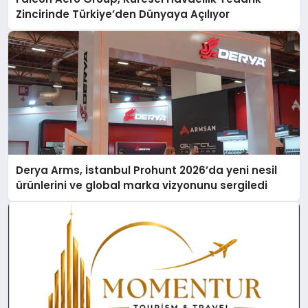
Zincirinde Türkiye’den Dünyaya Açılıyor
Derya Arms, İstanbul Prohunt 2026’da yeni nesil
ürünlerini ve global marka vizyonunu sergiledi