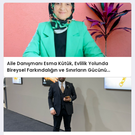
Aile Danışmanı Esma Kütük, Evlilik Yolunda
Bireysel Farkındalığın ve Sınırların Gücünü
Anlatıyor