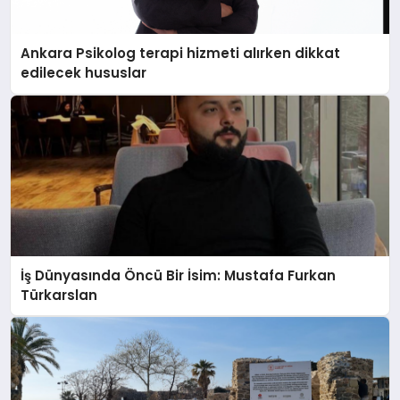
Ankara Psikolog terapi hizmeti alırken dikkat
edilecek hususlar
İş Dünyasında Öncü Bir İsim: Mustafa Furkan
Türkarslan