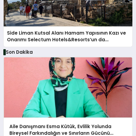
Side Liman Kutsal Alanı Hamam Yapısının Kazı ve
Onarımı Selectum Hotels&Resorts’un da
Katkılarıyla Tamamlandı
Son Dakika
Aile Danışmanı Esma Kütük, Evlilik Yolunda
Bireysel Farkındalığın ve Sınırların Gücünü