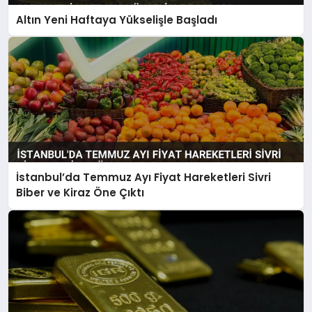
Altın Yeni Haftaya Yükselişle Başladı
İstanbul’da Temmuz Ayı Fiyat Hareketleri Sivri
Biber ve Kiraz Öne Çıktı