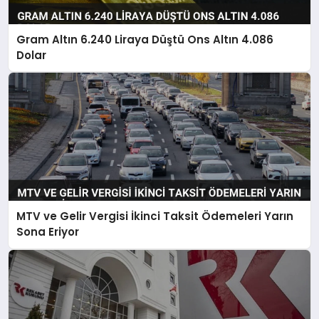
Gram Altın 6.240 Liraya Düştü Ons Altın 4.086
Dolar
MTV ve Gelir Vergisi İkinci Taksit Ödemeleri Yarın
Sona Eriyor