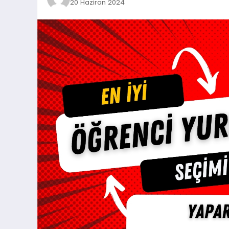
20 Haziran 2024