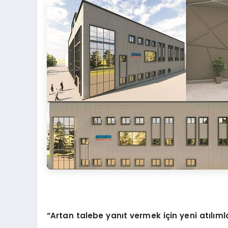
“
Artan talebe yanıt vermek için yeni atılım