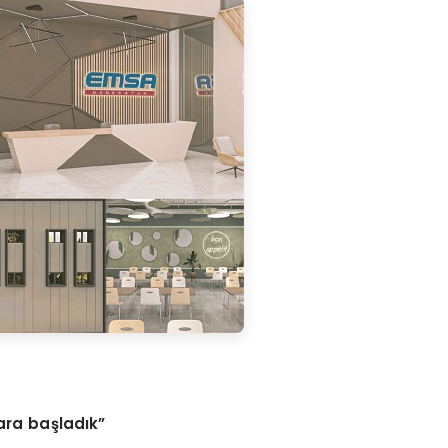
lara başladık”