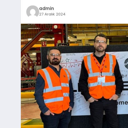
admin
27 Aralık 2024