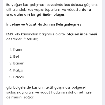
Bu yoğun kas çalışması sayesinde kas dokusu güçlenir,
cilt altındaki kas yapısı toparlanır ve vücutta
daha
sıkı, daha diri bir görünüm oluşur
.
İncelme ve Vücut Hatlarının Belirginleşmesi
EMS, kilo kaybından bağımsız olarak
ölçüsel incelmeyi
destekler. Özellikle;
Karın
Bel
Basen
Kalça
Bacak
gibi bölgelerde kasların aktif çalışması, bölgesel
sıkılaşmayı artırır ve vücut hatlarının daha net hale
gelmesini sağlar.