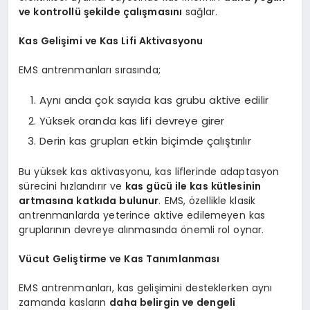
ve kontrollü şekilde çalışmasını
sağlar.
Kas Gelişimi ve Kas Lifi Aktivasyonu
EMS antrenmanları sırasında;
Aynı anda çok sayıda kas grubu aktive edilir
Yüksek oranda kas lifi devreye girer
Derin kas grupları etkin biçimde çalıştırılır
Bu yüksek kas aktivasyonu, kas liflerinde adaptasyon
sürecini hızlandırır ve
kas gücü ile kas kütlesinin
artmasına katkıda bulunur
. EMS, özellikle klasik
antrenmanlarda yeterince aktive edilemeyen kas
gruplarının devreye alınmasında önemli rol oynar.
Vücut Geliştirme ve Kas Tanımlanması
EMS antrenmanları, kas gelişimini desteklerken aynı
zamanda kasların
daha belirgin ve dengeli