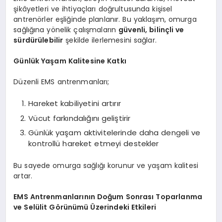
şikâyetleri ve ihtiyaçları doğrultusunda kişisel
antrenörler eşliğinde planlanır. Bu yaklaşım, omurga
sağlığına yönelik çalışmaların
güvenli, bilinçli ve
sürdürülebilir
şekilde ilerlemesini sağlar.
Günlük Yaşam Kalitesine Katkı
Düzenli EMS antrenmanları;
Hareket kabiliyetini artırır
Vücut farkındalığını geliştirir
Günlük yaşam aktivitelerinde daha dengeli ve
kontrollü hareket etmeyi destekler
Bu sayede omurga sağlığı korunur ve yaşam kalitesi
artar.
EMS Antrenmanlarının Doğum Sonrası Toparlanma
ve Selülit Görünümü Üzerindeki Etkileri