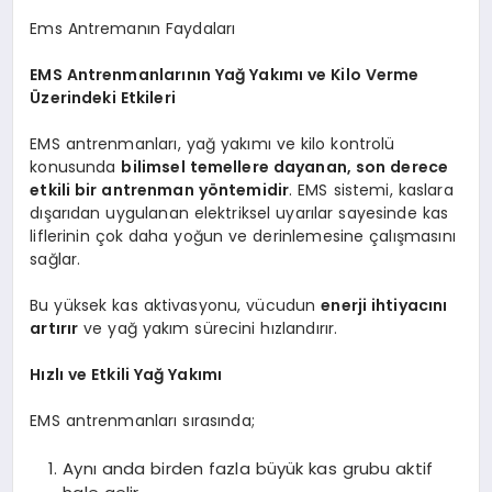
Ems Antremanın Faydaları
EMS Antrenmanlarının Yağ Yakımı ve Kilo Verme
Üzerindeki Etkileri
EMS antrenmanları, yağ yakımı ve kilo kontrolü
konusunda
bilimsel temellere dayanan, son derece
etkili bir antrenman yöntemidir
. EMS sistemi, kaslara
dışarıdan uygulanan elektriksel uyarılar sayesinde kas
liflerinin çok daha yoğun ve derinlemesine çalışmasını
sağlar.
Bu yüksek kas aktivasyonu, vücudun
enerji ihtiyacını
artırır
ve yağ yakım sürecini hızlandırır.
Hızlı ve Etkili Yağ Yakımı
EMS antrenmanları sırasında;
Aynı anda birden fazla büyük kas grubu aktif