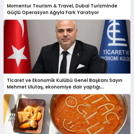
Momentur Tourism & Travel, Dubai Turizminde
Güçlü Operasyon Ağıyla Fark Yaratıyor
Ticaret ve Ekonomik Kulübü Genel Başkanı Sayın
Mehmet Ulutaş, ekonomiye dair yaptığı
açıklamada şunları kaydetti: