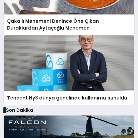
Çakallı Menemeni Denince Öne Çıkan
Duraklardan Aytaçoğlu Menemen
Tencent Hy3 dünya genelinde kullanıma sunuldu
Son Dakika