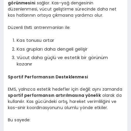
görünmesini
sağlar. Kas–yağ dengesinin
düzenlenmesi, vücut geliştirme sürecinde daha net
kas hatlarının ortaya çıkmasına yardımcı olur.
Düzenli EMS antrenmanları ile:
Kas tonusu artar
Kas grupları daha dengeli gelişir
Vücut daha güçlü ve estetik bir görünüm
kazanır
Sportif Performansın Desteklenmesi
EMS, yalnızca estetik hedefler için değil; aynı zamanda
sportif performansın artırılmasına yönelik
olarak da
kullanılır. Kas gücündeki artış, hareket verimliliğini ve
kas–sinir koordinasyonunu olumlu yönde etkiler.
Bu sayede: