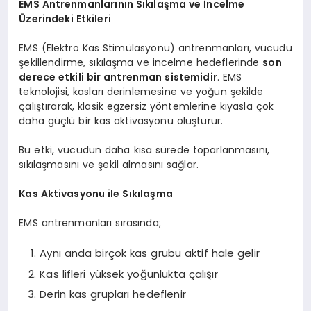
EMS Antrenmanlarının Sıkılaşma ve İncelme
Üzerindeki Etkileri
EMS (Elektro Kas Stimülasyonu) antrenmanları, vücudu
şekillendirme, sıkılaşma ve incelme hedeflerinde
son
derece etkili bir antrenman sistemidir
. EMS
teknolojisi, kasları derinlemesine ve yoğun şekilde
çalıştırarak, klasik egzersiz yöntemlerine kıyasla çok
daha güçlü bir kas aktivasyonu oluşturur.
Bu etki, vücudun daha kısa sürede toparlanmasını,
sıkılaşmasını ve şekil almasını sağlar.
Kas Aktivasyonu ile Sıkılaşma
EMS antrenmanları sırasında;
Aynı anda birçok kas grubu aktif hale gelir
Kas lifleri yüksek yoğunlukta çalışır
Derin kas grupları hedeflenir