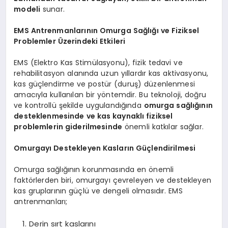
modeli
sunar.
EMS Antrenmanlarının Omurga Sağlığı ve Fiziksel
Problemler Üzerindeki Etkileri
EMS (Elektro Kas Stimülasyonu), fizik tedavi ve
rehabilitasyon alanında uzun yıllardır kas aktivasyonu,
kas güçlendirme ve postür (duruş) düzenlenmesi
amacıyla kullanılan bir yöntemdir. Bu teknoloji, doğru
ve kontrollü şekilde uygulandığında
omurga sağlığının
desteklenmesinde ve kas kaynaklı fiziksel
problemlerin giderilmesinde
önemli katkılar sağlar.
Omurgayı Destekleyen Kasların Güçlendirilmesi
Omurga sağlığının korunmasında en önemli
faktörlerden biri, omurgayı çevreleyen ve destekleyen
kas gruplarının güçlü ve dengeli olmasıdır. EMS
antrenmanları;
Derin sırt kaslarını