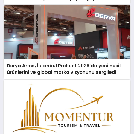
Derya Arms, İstanbul Prohunt 2026’da yeni nesil
ürünlerini ve global marka vizyonunu sergiledi