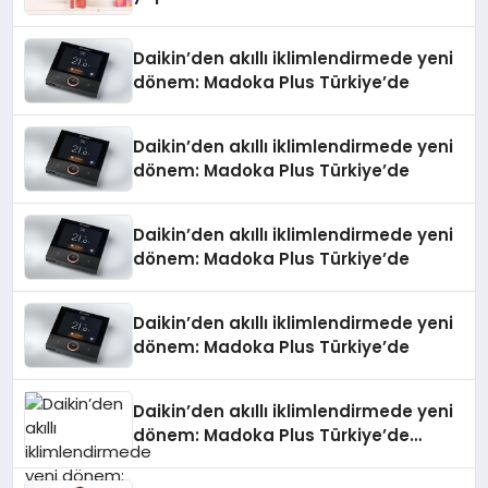
Daikin’den akıllı iklimlendirmede yeni
dönem: Madoka Plus Türkiye’de
Daikin’den akıllı iklimlendirmede yeni
dönem: Madoka Plus Türkiye’de
Daikin’den akıllı iklimlendirmede yeni
dönem: Madoka Plus Türkiye’de
Daikin’den akıllı iklimlendirmede yeni
dönem: Madoka Plus Türkiye’de
Daikin’den akıllı iklimlendirmede yeni
dönem: Madoka Plus Türkiye’de
Daikin’in kullanıcı dostu tasarımıyla
öne çıkan Madoka ailesinin yeni nesil