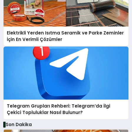
Elektrikli Yerden Isıtma Seramik ve Parke Zeminler
İçin En Verimli Çözümler
Telegram Grupları Rehberi: Telegram’da İlgi
Çekici Topluluklar Nasıl Bulunur?
Son Dakika