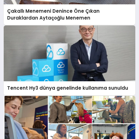
Çakallı Menemeni Denince Öne Çıkan
Duraklardan Aytaçoğlu Menemen
Tencent Hy3 dünya genelinde kullanıma sunuldu