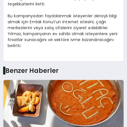
teşekkürlerini iletti.
Bu kampanyadan faydalanmak isteyenler detaylı bilgi
almak için Emlak Konut’un internet sitesini, çağrı
merkezlerini veya satış ofislerini ziyaret edebilirler.
Yılmaz, kampanyanın ev sahibi olmak isteyenlere yeni
fırsatlar sunacağını ve sektöre ivme kazandıracağını
belirtti.
Benzer Haberler