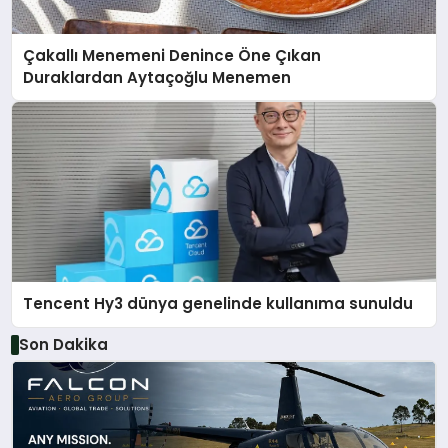
Çakallı Menemeni Denince Öne Çıkan
Duraklardan Aytaçoğlu Menemen
Tencent Hy3 dünya genelinde kullanıma sunuldu
Son Dakika