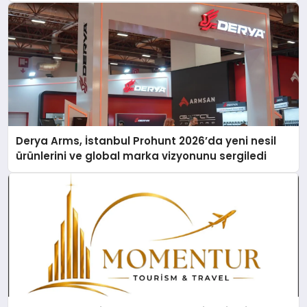
Derya Arms, İstanbul Prohunt 2026’da yeni nesil
ürünlerini ve global marka vizyonunu sergiledi