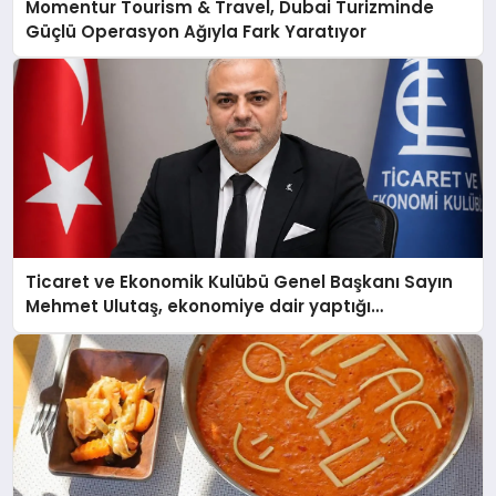
Momentur Tourism & Travel, Dubai Turizminde
Güçlü Operasyon Ağıyla Fark Yaratıyor
Ticaret ve Ekonomik Kulübü Genel Başkanı Sayın
Mehmet Ulutaş, ekonomiye dair yaptığı
açıklamada şunları kaydetti: