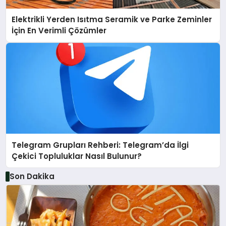
Elektrikli Yerden Isıtma Seramik ve Parke Zeminler
İçin En Verimli Çözümler
Telegram Grupları Rehberi: Telegram’da İlgi
Çekici Topluluklar Nasıl Bulunur?
Son Dakika