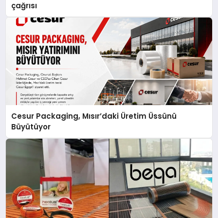
çağrısı
Cesur Packaging, Mısır’daki Üretim Üssünü
Büyütüyor