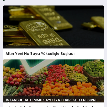
Altın Yeni Haftaya Yükselişle Başladı