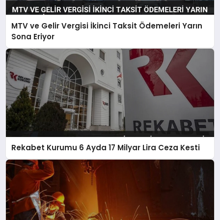
MTV ve Gelir Vergisi İkinci Taksit Ödemeleri Yarın
Sona Eriyor
Rekabet Kurumu 6 Ayda 17 Milyar Lira Ceza Kesti