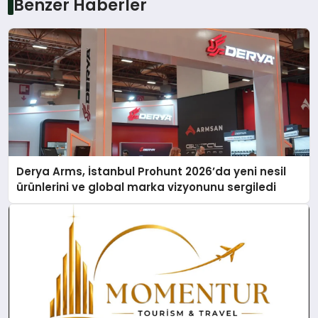
Benzer Haberler
Derya Arms, İstanbul Prohunt 2026’da yeni nesil
ürünlerini ve global marka vizyonunu sergiledi