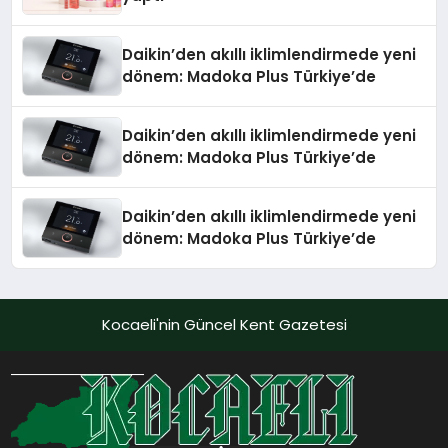
Daikin’den akıllı iklimlendirmede yeni
dönem: Madoka Plus Türkiye’de
Daikin’den akıllı iklimlendirmede yeni
dönem: Madoka Plus Türkiye’de
Daikin’den akıllı iklimlendirmede yeni
dönem: Madoka Plus Türkiye’de
Kocaeli'nin Güncel Kent Gazetesi