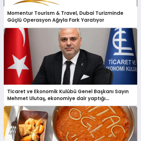
Momentur Tourism & Travel, Dubai Turizminde
Güçlü Operasyon Ağıyla Fark Yaratıyor
Ticaret ve Ekonomik Kulübü Genel Başkanı Sayın
Mehmet Ulutaş, ekonomiye dair yaptığı
açıklamada şunları kaydetti: