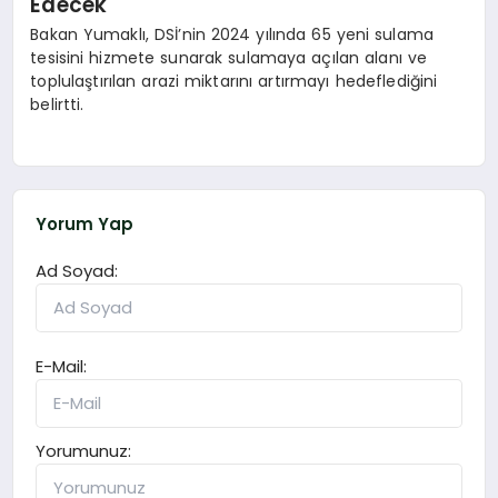
Edecek
Bakan Yumaklı, DSİ’nin 2024 yılında 65 yeni sulama
tesisini hizmete sunarak sulamaya açılan alanı ve
toplulaştırılan arazi miktarını artırmayı hedeflediğini
belirtti.
Yorum Yap
Ad Soyad:
E-Mail:
Yorumunuz: