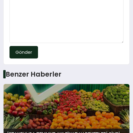
Gönder
Benzer Haberler