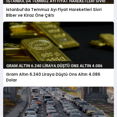
İstanbul’da Temmuz Ayı Fiyat Hareketleri Sivri
Biber ve Kiraz Öne Çıktı
Gram Altın 6.240 Liraya Düştü Ons Altın 4.086
Dolar