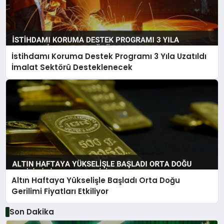
İstihdamı Koruma Destek Programı 3 Yıla Uzatıldı
İmalat Sektörü Desteklenecek
Altın Haftaya Yükselişle Başladı Orta Doğu
Gerilimi Fiyatları Etkiliyor
Son Dakika