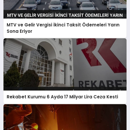
MTV ve Gelir Vergisi İkinci Taksit Ödemeleri Yarın
Sona Eriyor
Rekabet Kurumu 6 Ayda 17 Milyar Lira Ceza Kesti