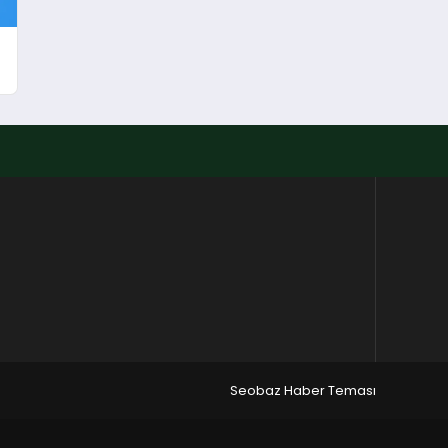
Seobaz Haber Teması