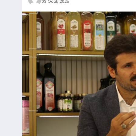
03 Ocak 2025