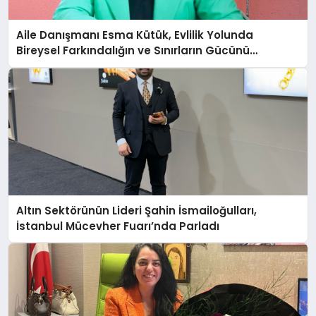
Aile Danışmanı Esma Kütük, Evlilik Yolunda
Bireysel Farkındalığın ve Sınırların Gücünü
Anlatıyor
Altın Sektörünün Lideri Şahin İsmailoğulları,
İstanbul Mücevher Fuarı’nda Parladı ￼