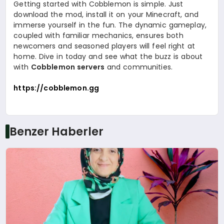
Getting started with Cobblemon is simple. Just
download the mod, install it on your Minecraft, and
immerse yourself in the fun. The dynamic gameplay,
coupled with familiar mechanics, ensures both
newcomers and seasoned players will feel right at
home. Dive in today and see what the buzz is about
with
Cobblemon servers
and communities.
https://cobblemon.gg
Benzer Haberler