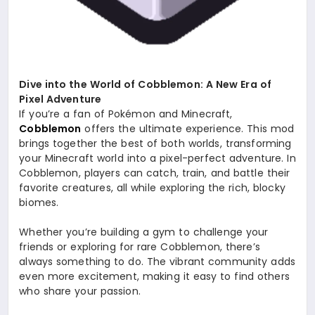
Dive into the World of Cobblemon: A New Era of
Pixel Adventure
If you’re a fan of Pokémon and Minecraft,
Cobblemon
offers the ultimate experience. This mod
brings together the best of both worlds, transforming
your Minecraft world into a pixel-perfect adventure. In
Cobblemon, players can catch, train, and battle their
favorite creatures, all while exploring the rich, blocky
biomes.
Whether you’re building a gym to challenge your
friends or exploring for rare Cobblemon, there’s
always something to do. The vibrant community adds
even more excitement, making it easy to find others
who share your passion.