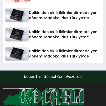
Daikin’den akıllı iklimlendirmede yeni
dönem: Madoka Plus Türkiye’de
Daikin’den akıllı iklimlendirmede yeni
dönem: Madoka Plus Türkiye’de
Daikin’den akıllı iklimlendirmede yeni
dönem: Madoka Plus Türkiye’de
Kocaeli'nin Güncel Kent Gazetesi