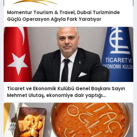
Momentur Tourism & Travel, Dubai Turizminde
Güçlü Operasyon Ağıyla Fark Yaratıyor
Ticaret ve Ekonomik Kulübü Genel Başkanı Sayın
Mehmet Ulutaş, ekonomiye dair yaptığı
açıklamada şunları kaydetti: