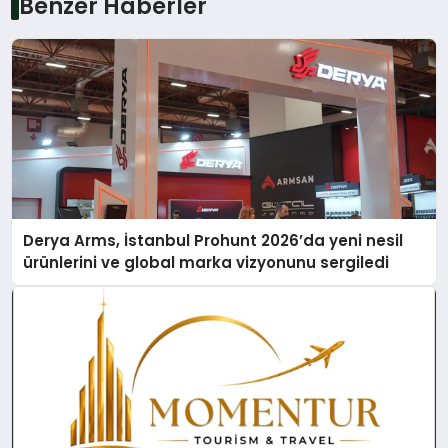
Benzer Haberler
Derya Arms, İstanbul Prohunt 2026’da yeni nesil
ürünlerini ve global marka vizyonunu sergiledi