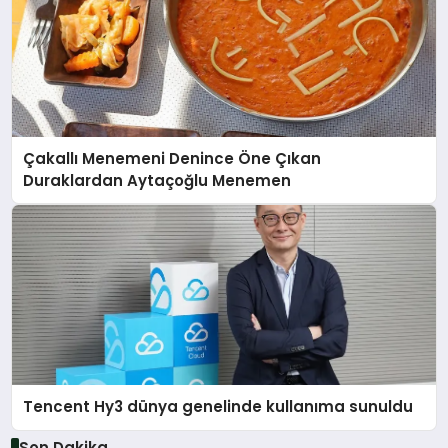
Çakallı Menemeni Denince Öne Çıkan
Duraklardan Aytaçoğlu Menemen
Tencent Hy3 dünya genelinde kullanıma sunuldu
Son Dakika