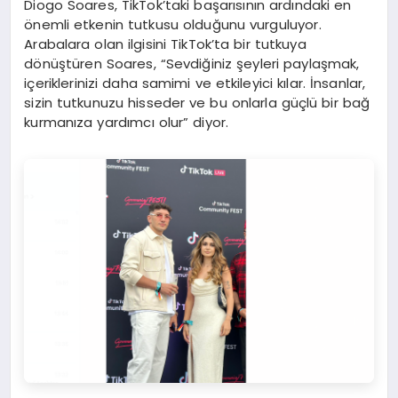
Diogo Soares, TikTok’taki başarısının ardındaki en
önemli etkenin tutkusu olduğunu vurguluyor.
Arabalara olan ilgisini TikTok’ta bir tutkuya
dönüştüren Soares, “Sevdiğiniz şeyleri paylaşmak,
içeriklerinizi daha samimi ve etkileyici kılar. İnsanlar,
sizin tutkunuzu hisseder ve bu onlarla güçlü bir bağ
kurmanıza yardımcı olur” diyor.