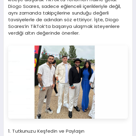
Diogo Soares, sadece eğlenceli içerikleriyle değil,
aynı zamanda takipçilerine sunduğu değerli
tavsiyelerle de adından söz ettiriyor. İşte, Diogo
Soares’in TikTok’ta başarıya ulaşmak isteyenlere
verdiği altın değerinde öneriler.
1. Tutkunuzu Keşfedin ve Paylaşın