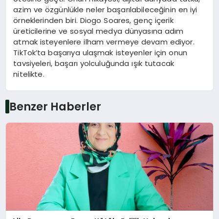
azim ve özgünlükle neler başarılabileceğinin en iyi
örneklerinden biri. Diogo Soares, genç içerik
üreticilerine ve sosyal medya dünyasına adım
atmak isteyenlere ilham vermeye devam ediyor.
TikTok’ta başarıya ulaşmak isteyenler için onun
tavsiyeleri, başarı yolculuğunda ışık tutacak
nitelikte.
Benzer Haberler