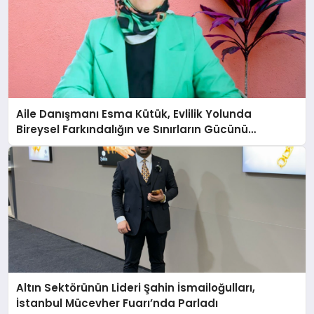
Aile Danışmanı Esma Kütük, Evlilik Yolunda
Bireysel Farkındalığın ve Sınırların Gücünü
Anlatıyor
Altın Sektörünün Lideri Şahin İsmailoğulları,
İstanbul Mücevher Fuarı’nda Parladı ￼