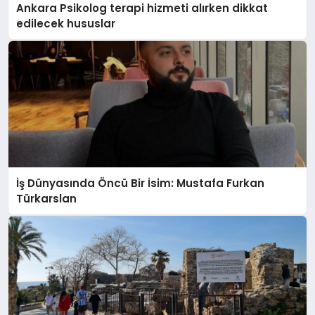
Ankara Psikolog terapi hizmeti alırken dikkat
edilecek hususlar
İş Dünyasında Öncü Bir İsim: Mustafa Furkan
Türkarslan