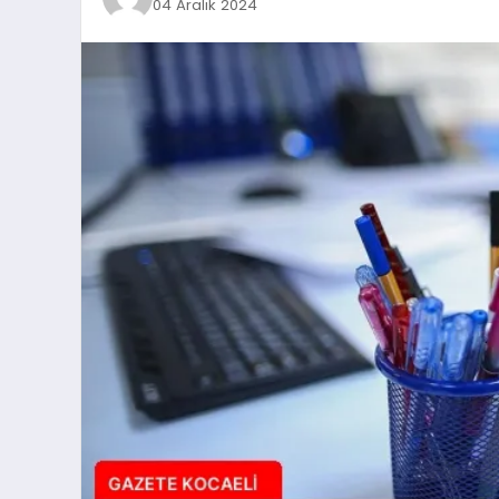
04 Aralık 2024