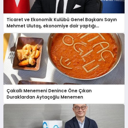
Ticaret ve Ekonomik Kulübü Genel Başkanı Sayın
Mehmet Ulutaş, ekonomiye dair yaptığı
açıklamada şunları kaydetti:
Çakallı Menemeni Denince Öne Çıkan
Duraklardan Aytaçoğlu Menemen