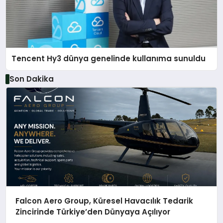
Tencent Hy3 dünya genelinde kullanıma sunuldu
Son Dakika
Falcon Aero Group, Küresel Havacılık Tedarik
Zincirinde Türkiye’den Dünyaya Açılıyor