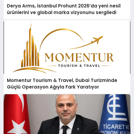
Derya Arms, İstanbul Prohunt 2026’da yeni nesil
ürünlerini ve global marka vizyonunu sergiledi
Momentur Tourism & Travel, Dubai Turizminde
Güçlü Operasyon Ağıyla Fark Yaratıyor