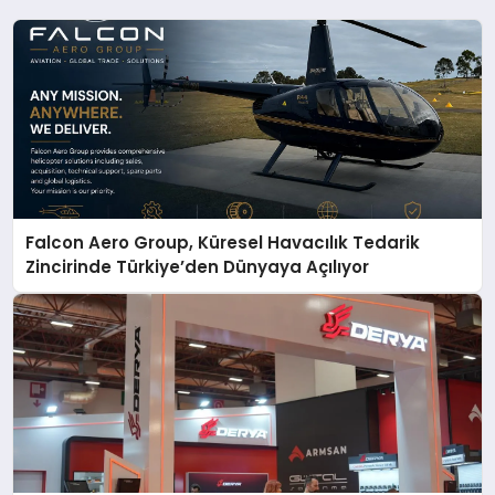
Falcon Aero Group, Küresel Havacılık Tedarik
Zincirinde Türkiye’den Dünyaya Açılıyor