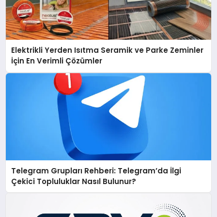
Elektrikli Yerden Isıtma Seramik ve Parke Zeminler
İçin En Verimli Çözümler
Telegram Grupları Rehberi: Telegram’da İlgi
Çekici Topluluklar Nasıl Bulunur?