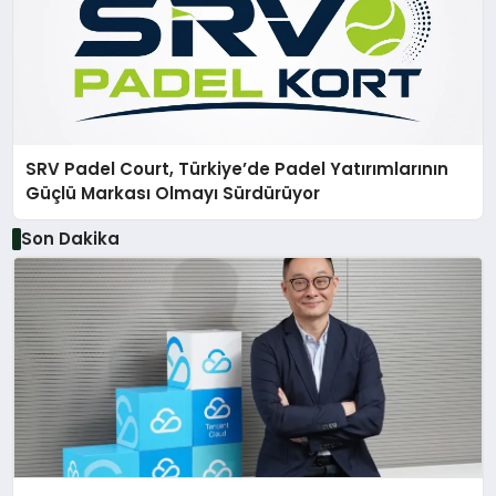
SRV Padel Court, Türkiye’de Padel Yatırımlarının
Güçlü Markası Olmayı Sürdürüyor
Son Dakika